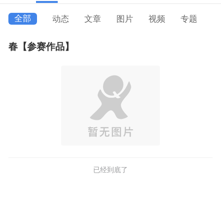
全部
动态
文章
图片
视频
专题
春【参赛作品】
已经到底了