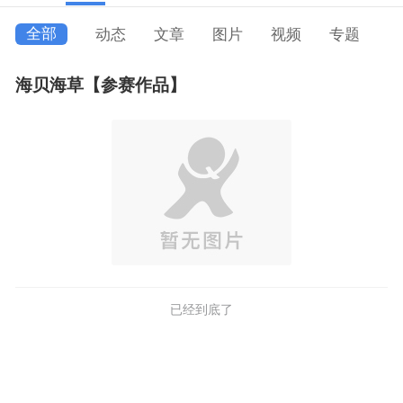
全部
动态
文章
图片
视频
专题
海贝海草【参赛作品】
已经到底了