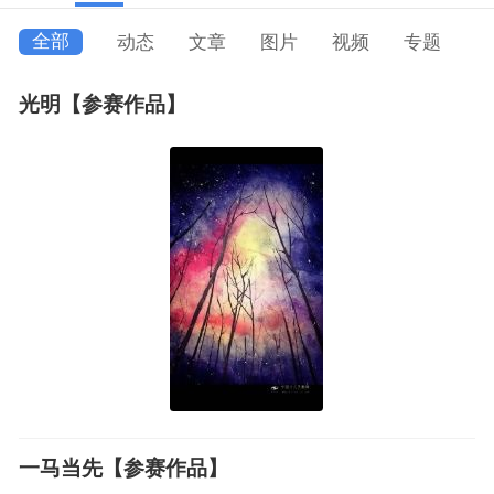
全部
动态
文章
图片
视频
专题
光明【参赛作品】
一马当先【参赛作品】