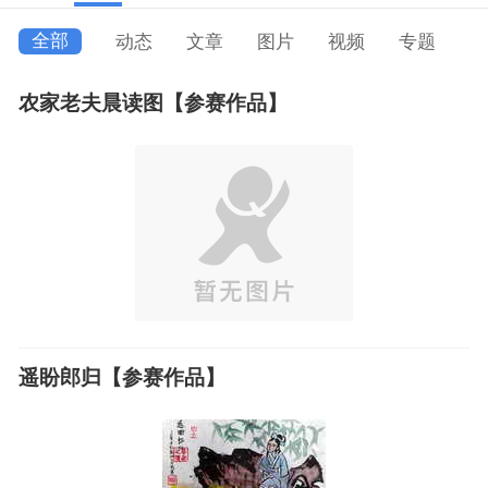
全部
动态
文章
图片
视频
专题
农家老夫晨读图【参赛作品】
遥盼郎归【参赛作品】