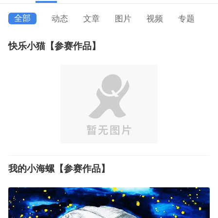
全部
动态
文章
图片
视频
专题
快乐小猫【参赛作品】
我的小海螺【参赛作品】