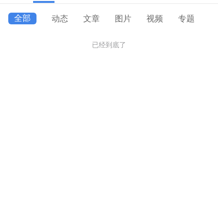
全部
动态
文章
图片
视频
专题
已经到底了