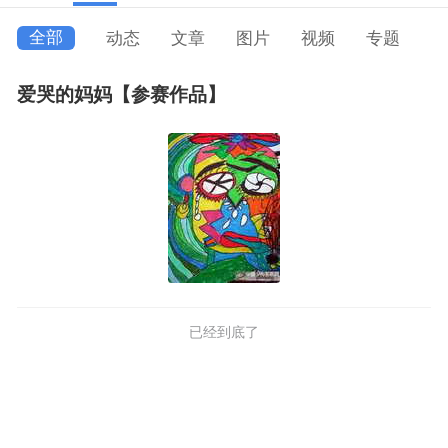
全部
动态
文章
图片
视频
专题
爱哭的妈妈【参赛作品】
已经到底了