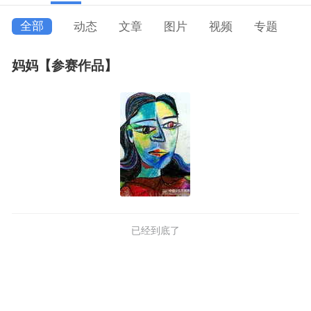
全部
动态
文章
图片
视频
专题
妈妈【参赛作品】
已经到底了