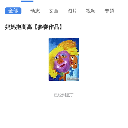
全部
动态
文章
图片
视频
专题
妈妈抱高高【参赛作品】
已经到底了