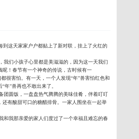
钱呢！春节有一个神奇的传说，古时候有一
们都很害怕。有一天，一个人发现“年”兽害怕红色和
年”兽再也不敢出来了。

，还有酸甜可口的糖醋排骨。一家人围坐在一起举