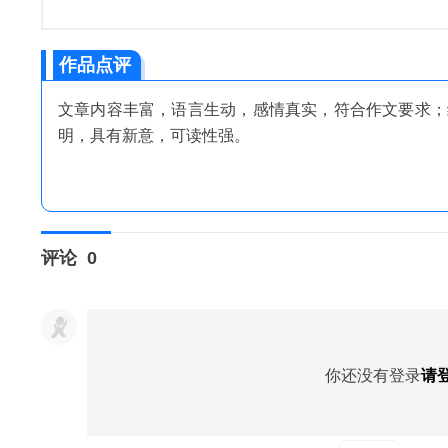
作品点评
文章内容丰富，语言生动，感情真实，符合作文要求；
明，具有新意，可读性强。
评论
0
你还没有登录
请